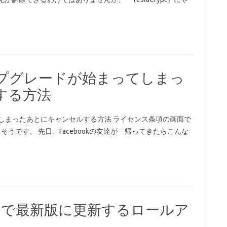
アップグレードが始まってしまっ
する方法
ってしまったあとにキャンセルする方法 ライセンス条項の画面で
るそうです。 先日、Facebookの友達が「帰ってきたらこんな
1を一発で最新版に更新するロールア