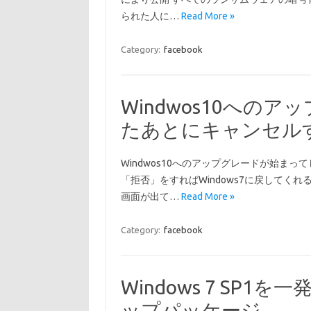
られた人に…
Read More »
Category:
facebook
Windwos10への
たあとにキャンセル
Windwos10へのアップグレードが始ま
「拒否」をすればWindows7に戻してくれ
画面が出て…
Read More »
Category:
facebook
Windows 7 SP
ップパッケージ