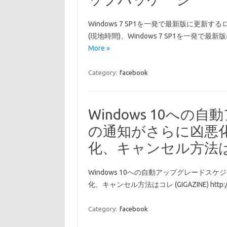
Windows 7 SP1を一発で最新版に更新する
(現地時間)、Windows 7 SP1を一
More »
Category:
facebook
Windows 10へ
の通知がさらに凶悪化して
化、キャンセル方法はコレ
Windows 10への自動アップグレードスケジ
化、キャンセル方法はコレ (GIGAZINE) http://g
Category:
facebook