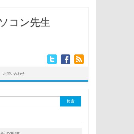
ソコン先生
お問い合わせ
最近の投稿