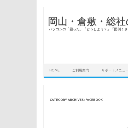
岡山・倉敷・総社
パソコンの「困った」「どうしよう？」「面倒くさ
HOME
ご利用案内
サポートメニュ
CATEGORY ARCHIVES:
FACEBOOK