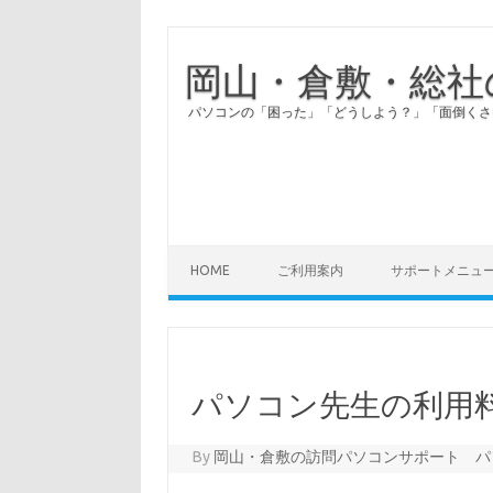
岡山・倉敷・総社
パソコンの「困った」「どうしよう？」「面倒くさ
HOME
ご利用案内
サポートメニュ
パソコン先生の利用
By
岡山・倉敷の訪問パソコンサポート パ