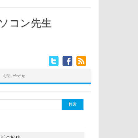
ソコン先生
お問い合わせ
最近の投稿