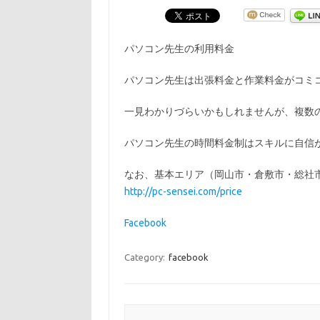
パソコン先生の利用料金
パソコン先生は出張料金と作業料金がコミ
一見わかりづらいかもしれませんが、複数
パソコン先生の時間料金制はスキルに自信
なお、基本エリア（岡山市・倉敷市・総社
http://pc-sensei.com/price
Facebook
Category:
facebook