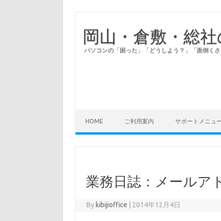
岡山・倉敷・総社
パソコンの「困った」「どうしよう？」「面倒くさ
HOME
ご利用案内
サポートメニュ
業務日誌：メールア
By
kibijioffice
|
2014年12月4日