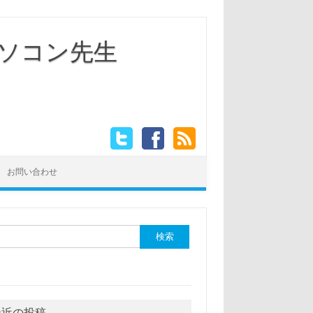
ソコン先生
お問い合わせ
最近の投稿