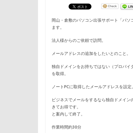
岡山・倉敷のパソコン出張サポート「パソ
ます。
法人様からのご依頼で訪問。
メールアドレスの追加をしたいとのこと。
独自ドメインをお持ちではない（プロバイ
を取得。
ノートPCに取得したメールアドレスを設定
ビジネスでメールをするなら独自ドメイン
きてお得です。
と案内して終了。
作業時間約30分