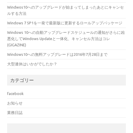
Windwos10へのアップグレードが始まってしまったあとにキャンセ
ルする方法
Windows 7 SP1を一発で最新版に更新するロールアップパッケージ
Windows 10への自動アップグレードスケジュールの通知がさらに凶
悪化してWindows Updateと一体化、キャンセル方法はコレ
(GIGAZINE)
Windows10への無料アップグレードは2016年7月28日まで
大型連休はいかがでしたか？
カテゴリー
facebook
お知らせ
業務日誌