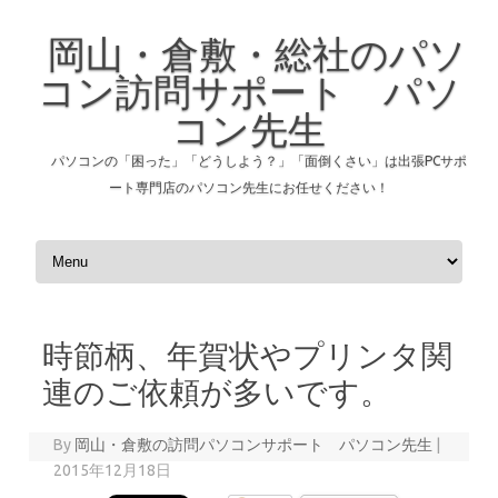
岡山・倉敷・総社のパソ
コン訪問サポート パソ
コン先生
パソコンの「困った」「どうしよう？」「面倒くさい」は出張PCサポ
ート専門店のパソコン先生にお任せください！
Skip to content
時節柄、年賀状やプリンタ関
連のご依頼が多いです。
By
岡山・倉敷の訪問パソコンサポート パソコン先生
|
2015年12月18日